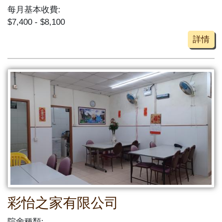
每月基本收費:
$7,400 - $8,100
詳情
彩怡之家有限公司
院舍種類: