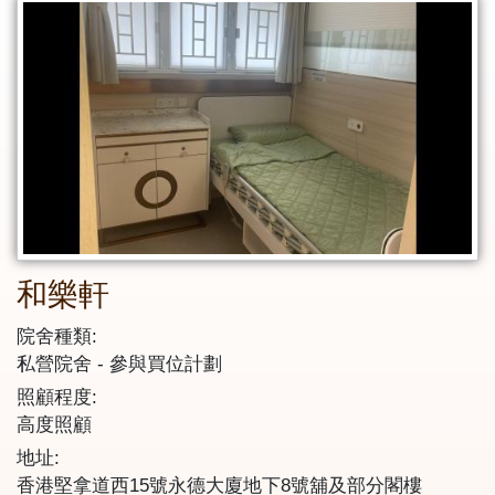
和樂軒
院舍種類:
私營院舍
參與買位計劃
照顧程度:
高度照顧
地址:
香港堅拿道西15號永德大廈地下8號舖及部分閣樓