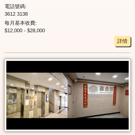
電話號碼:
3612 3138
每月基本收費:
$12,000 - $28,000
詳情