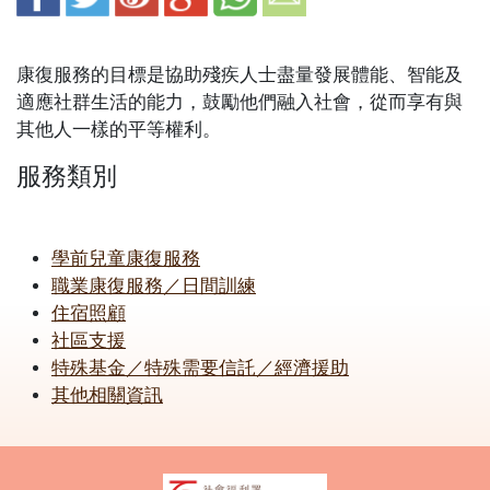
康復服務的目標是協助殘疾人士盡量發展體能、智能及
適應社群生活的能力，鼓勵他們融入社會，從而享有與
其他人一樣的平等權利。
服務類別
學前兒童康復服務
職業康復服務／日間訓練
住宿照顧
社區支援
特殊基金／特殊需要信託／經濟援助
其他相關資訊