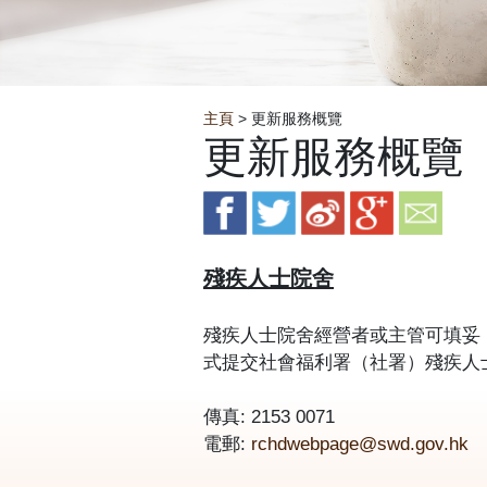
Breadcrumb
主頁
> 更新服務概覽
更新服務概覽
殘疾人士院舍
殘疾人士院舍經營者或主管可填妥
式提交社會福利署（社署）殘疾人
傳真: 2153 0071
電郵:
rchdwebpage@swd.gov.hk