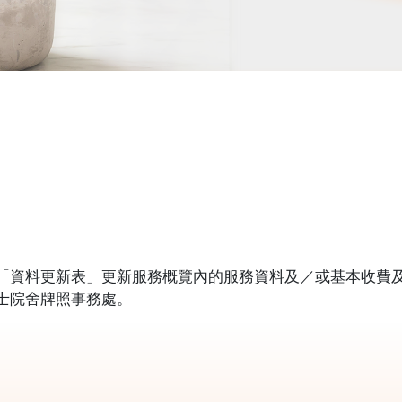
「資料更新表」更新服務概覽內的服務資料及／或基本收費
士院舍牌照事務處。