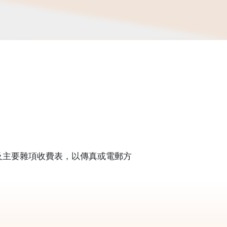
及主要雜項收費表，以傳真或電郵方