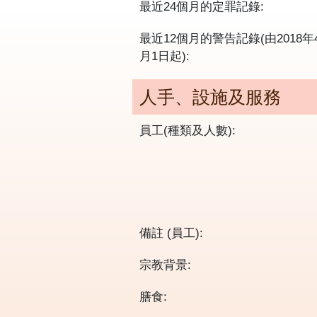
最近24個月的定罪記錄:
最近12個月的警告記錄(由2018年
月1日起):
人手、設施及服務
員工(種類及人數):
備註 (員工):
宗教背景:
膳食: