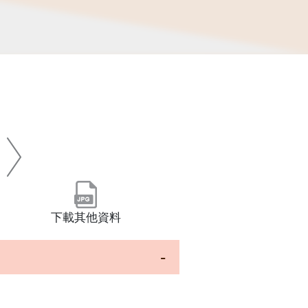
下載其他資料