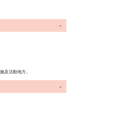
施及活動地方。