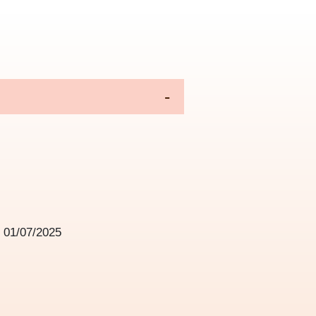
為
01/07/2025