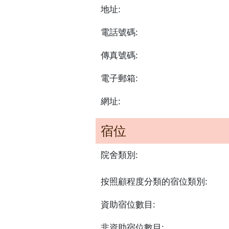
地址:
電話號碼:
傳真號碼:
電子郵箱:
網址:
宿位
院舍類別:
按照顧程度分類的宿位類別:
資助宿位數目:
非資助宿位數目: