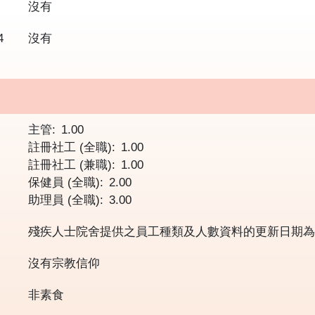
沒有
4
沒有
主管
1.00
註冊社工 (全職)
1.00
註冊社工 (兼職)
1.00
保健員 (全職)
2.00
助理員 (全職)
3.00
殘疾人士院舍提供之員工種類及人數資料的更新日期
沒有宗教信仰
非素食