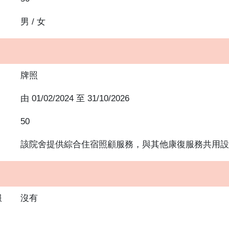
男 / 女
牌照
由
01/02/2024
至
31/10/2026
50
該院舍提供綜合住宿照顧服務，與其他康復服務共用設
服
沒有