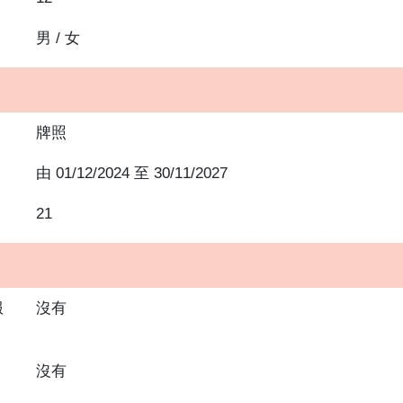
男 / 女
牌照
由
01/12/2024
至
30/11/2027
21
服
沒有
沒有