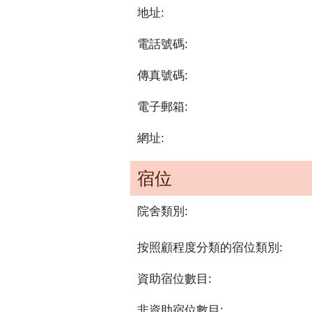
地址:
電話號碼:
傳真號碼:
電子郵箱:
網址:
宿位
院舍類別:
按照顧程度分類的宿位類別:
資助宿位數目:
非資助宿位數目: