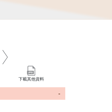
下載其他資料