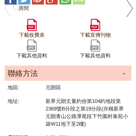
下載收費表
下載宣傳刊物
下載其他資料
下載其他資料
聯絡方法
地區:
元朗區
地址:
新界元朗丈量約份第104約地段第
2369號B分段之第19分段(亦稱新界
元朗青山公路潭尾段下竹園村泰苑小
築W11地下至2樓)