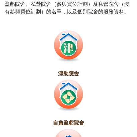
盈虧院舍、私營院舍（參與買位計劃）及私營院舍（沒
有參與買位計劃）的名單，以及個別院舍的服務資料。
津助院舍
自負盈虧院舍