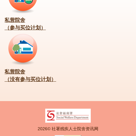
私营院舍
（参与买位计划）
私营院舍
（没有参与买位计划）
2026© 社署残疾人士院舍资讯网