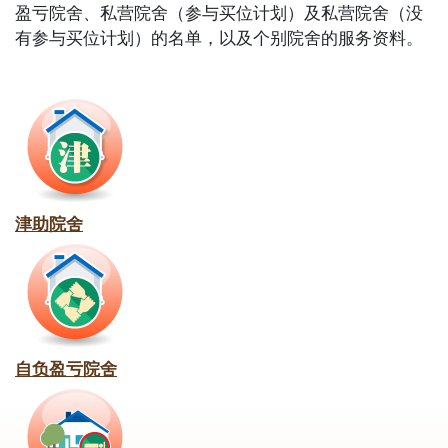
盈亏院舍、私营院舍（参与买位计划）及私营院舍（没
有参与买位计划）的名单，以及个别院舍的服务资料。
津助院舍
自负盈亏院舍