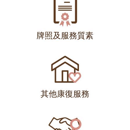
牌照及服務質素
其他康復服務