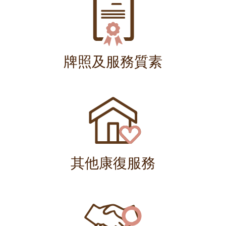
牌照及服務質素
其他康復服務