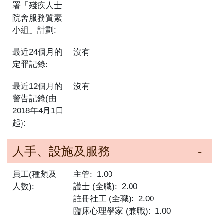
署「殘疾人士
院舍服務質素
小組」計劃:
最近24個月的
沒有
定罪記錄:
最近12個月的
沒有
警告記錄(由
2018年4月1日
起):
人手、設施及服務
員工(種類及
主管
1.00
人數):
護士 (全職)
2.00
註冊社工 (全職)
2.00
臨床心理學家 (兼職)
1.00