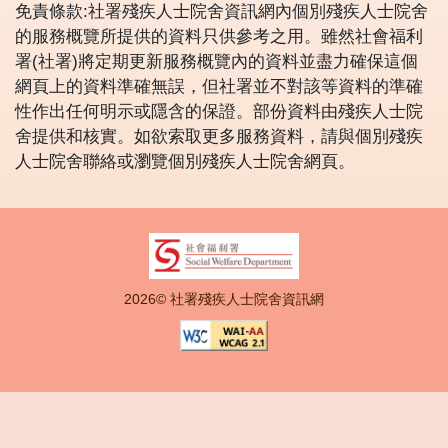
免責條款:社署殘疾人士院舍資訊網內個別殘疾人士院舍
的服務概覽所提供的資料只供參考之用。雖然社會福利
署(社署)將定期更新服務概覽內的資料並盡力確保這個
網頁上的資料準確無誤，但社署並不對該等資料的準確
性作出任何明示或隱含的保證。部份資料由殘疾人士院
舍提供和核實。如欲索取更多服務資料，請與個別殘疾
人士院舍聯絡或瀏覽個別殘疾人士院舍網頁。
2026© 社署殘疾人士院舍資訊網