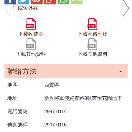
下載收費表
下載宣傳刊物
下載其他資料
下載其他資料
聯絡方法
地區:
西貢區
地址:
新界將軍澳貿泰路8號茵怡花園地下
電話號碼:
2997 0114
傳真號碼:
2997 0116