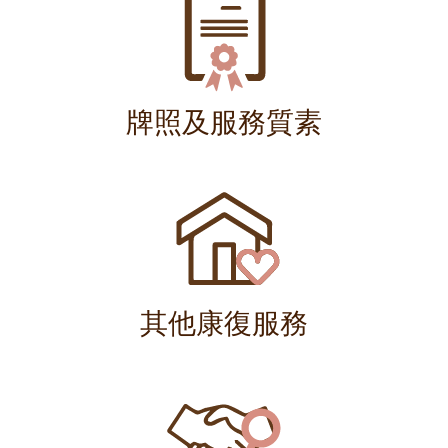
牌照及服務質素
其他康復服務