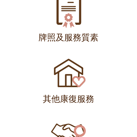
牌照及服務質素
其他康復服務