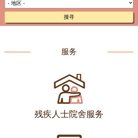
搜寻
服务
残疾人士院舍服务