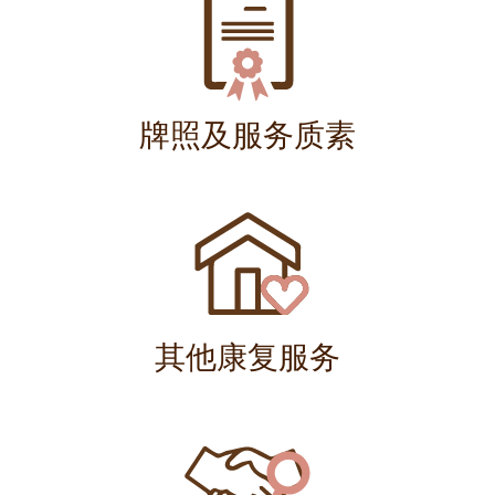
牌照及服务质素
其他康复服务