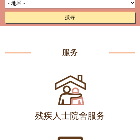
搜寻
服务
残疾人士院舍服务