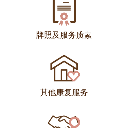
牌照及服务质素
其他康复服务